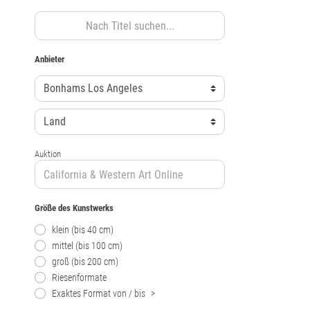
Anbieter
Auktion
Größe des Kunstwerks
klein (bis 40 cm)
mittel (bis 100 cm)
groß (bis 200 cm)
Riesenformate
Exaktes Format von / bis
>