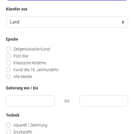
Künstler aus
Epoche
Zeitgenössische Kunst
Post War
Klassische Moderne
Kunst des 19. Jahrhunderts
Alte Meister
Datierung von / bis
bis
Technik
Aquarell / Zeichnung
Druckgrafik