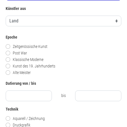
Künstler aus
Epoche
Zeitgenössische Kunst
Post War
Klassische Moderne
Kunst des 19. Jahrhunderts
Alte Meister
Datierung von / bis
bis
Technik
Aquarell / Zeichnung
Druckgrafik