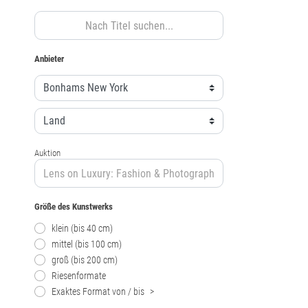
Anbieter
Auktion
Größe des Kunstwerks
klein (bis 40 cm)
mittel (bis 100 cm)
groß (bis 200 cm)
Riesenformate
Exaktes Format von / bis
>