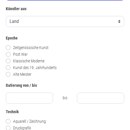
Künstler aus
Epoche
Zeitgenössische Kunst
Post War
Klassische Moderne
Kunst des 19. Jahrhunderts
Alte Meister
Datierung von / bis
bis
Technik
Aquarell / Zeichnung
Druckgrafik