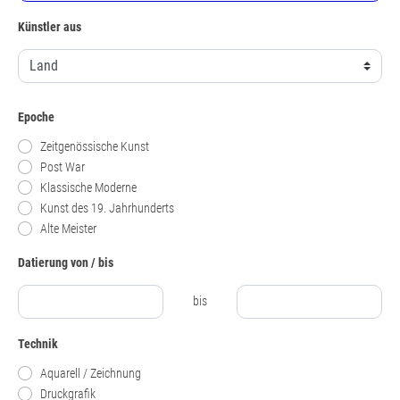
Künstler aus
Epoche
Zeitgenössische Kunst
Post War
Klassische Moderne
Kunst des 19. Jahrhunderts
Alte Meister
Datierung von / bis
bis
Technik
Aquarell / Zeichnung
Druckgrafik