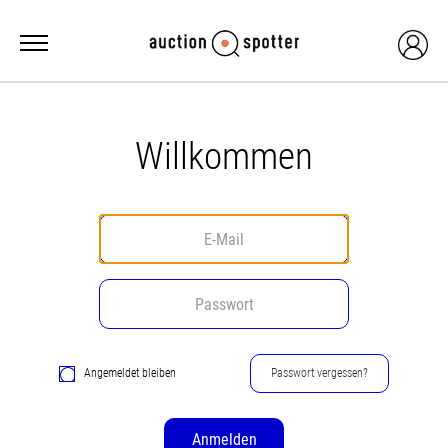
Willkommen
Angemeldet bleiben
Passwort vergessen?
Anmelden