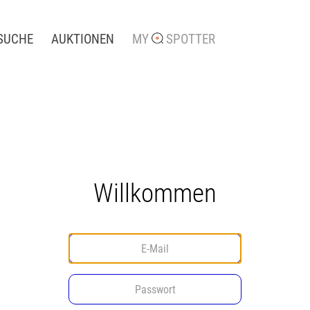
SUCHE
AUKTIONEN
MY
SPOTTER
Willkommen