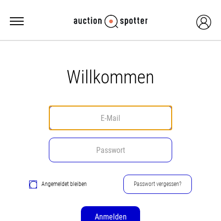
Willkommen
Angemeldet bleiben
Passwort vergessen?
Anmelden