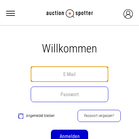
Willkommen
Angemeldet bleiben
Passwort vergessen?
Anmelden