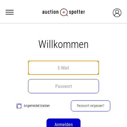
Willkommen
Angemeldet bleiben
Passwort vergessen?
Anmelden