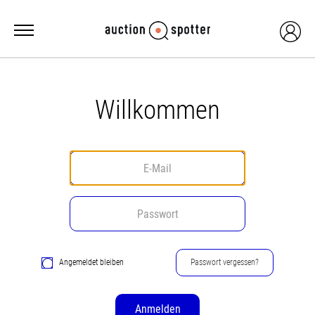
Willkommen
Angemeldet bleiben
Passwort vergessen?
Anmelden