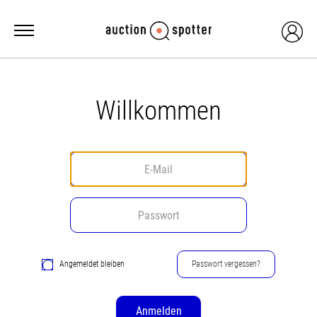
Willkommen
Angemeldet bleiben
Passwort vergessen?
Anmelden