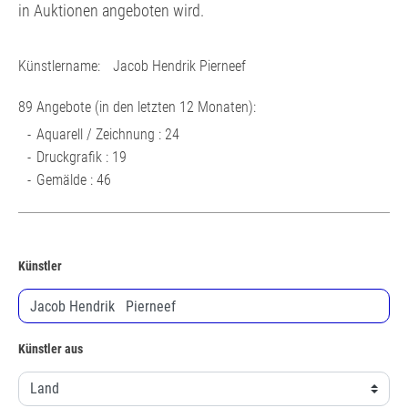
in Auktionen angeboten wird.
Künstlername:
Jacob Hendrik Pierneef
89 Angebote (in den letzten 12 Monaten):
Aquarell / Zeichnung : 24
Druckgrafik : 19
Gemälde : 46
Künstler
Künstler aus