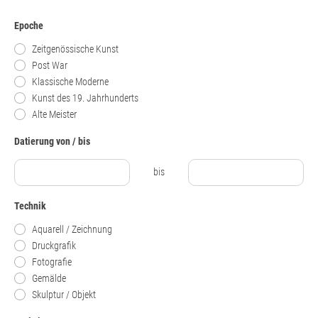
Epoche
Zeitgenössische Kunst
Post War
Klassische Moderne
Kunst des 19. Jahrhunderts
Alte Meister
Datierung von / bis
bis
Technik
Aquarell / Zeichnung
Druckgrafik
Fotografie
Gemälde
Skulptur / Objekt