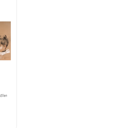
 Ellen