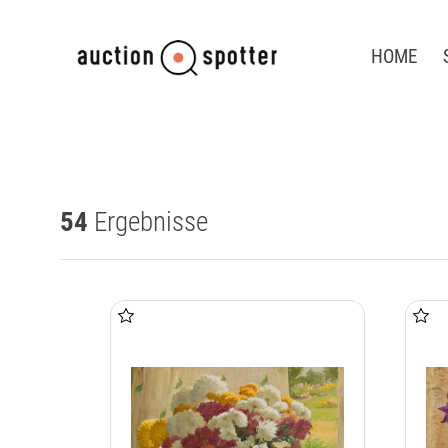
HOME
54
Ergebnisse