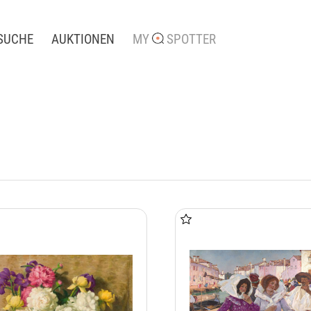
SUCHE
AUKTIONEN
MY
SPOTTER