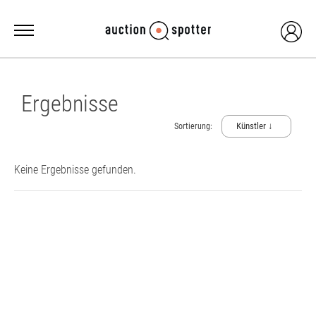
Ergebnisse
Künstler ↓
Sortierung:
Keine Ergebnisse gefunden.