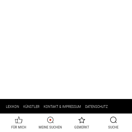
LEXIKON
KÜNSTLER
KONTAKT & IMPRESSUM
DATENSCHUTZ
FÜR MICH
MEINE SUCHEN
GEMERKT
SUCHE