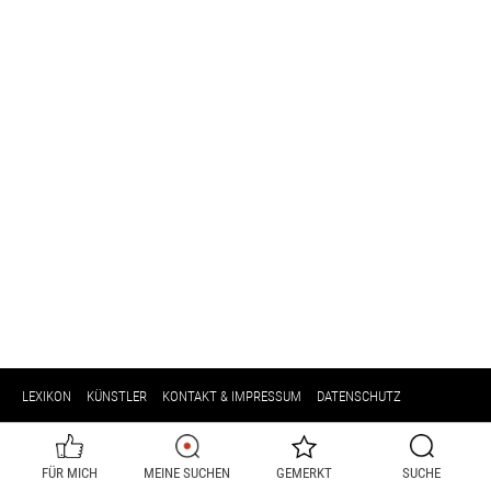
LEXIKON
KÜNSTLER
KONTAKT & IMPRESSUM
DATENSCHUTZ
FÜR MICH
MEINE SUCHEN
GEMERKT
SUCHE