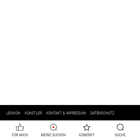
LEXIKON
KÜNSTLER
KONTAKT & IMPRESSUM
DATENSCHUTZ
FÜR MICH
MEINE SUCHEN
GEMERKT
SUCHE