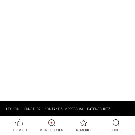
LEXIKON
KÜNSTLER
KONTAKT & IMPRESSUM
DATENSCHUTZ
FÜR MICH
MEINE SUCHEN
GEMERKT
SUCHE