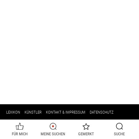
LEXIKON
KÜNSTLER
KONTAKT & IMPRESSUM
DATENSCHUTZ
FÜR MICH
MEINE SUCHEN
GEMERKT
SUCHE