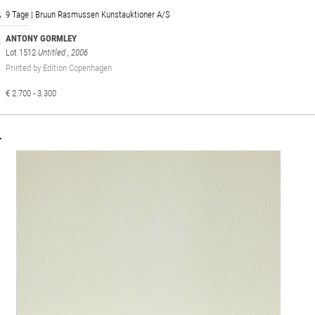
9 Tage | Bruun Rasmussen Kunstauktioner A/S
ANTONY GORMLEY
Lot 1512
Untitled
, 2006
Printed by Edition Copenhagen
€ 2.700 - 3.300