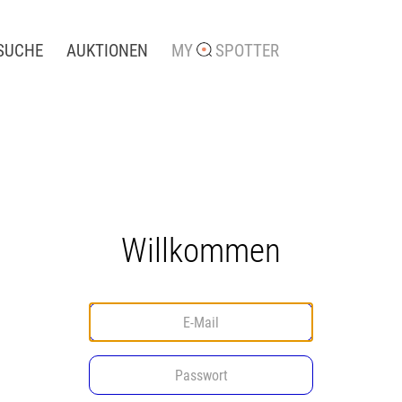
SUCHE
AUKTIONEN
MY
SPOTTER
Willkommen