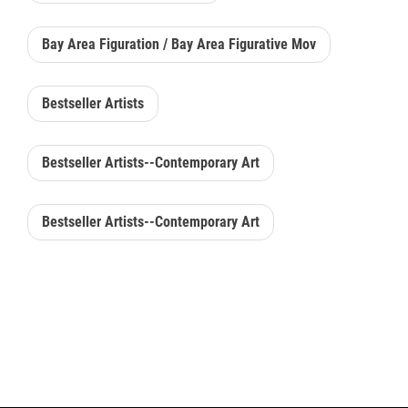
Bay Area Figuration / Bay Area Figurative Mov
Bestseller Artists
Bestseller Artists--Contemporary Art
Bestseller Artists--Contemporary Art