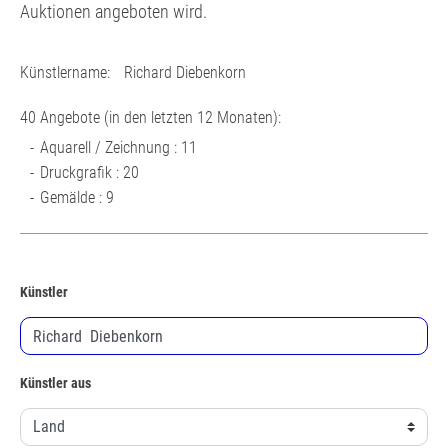
Auktionen angeboten wird.
Künstlername:
Richard Diebenkorn
40 Angebote (in den letzten 12 Monaten):
Aquarell / Zeichnung : 11
Druckgrafik : 20
Gemälde : 9
Künstler
Künstler aus