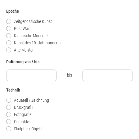
Epoche
Zeitgenössische Kunst
Post War
Klassische Moderne
Kunst des 19. Jahrhunderts
Alte Meister
Datierung von / bis
bis
Technik
Aquarell / Zeichnung
Druckgrafik
Fotografie
Gemälde
Skulptur / Objekt