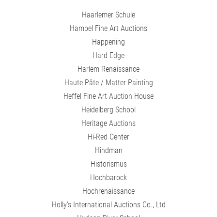
Haarlemer Schule
Hampel Fine Art Auctions
Happening
Hard Edge
Harlem Renaissance
Haute Pâte / Matter Painting
Heffel Fine Art Auction House
Heidelberg School
Heritage Auctions
Hi-Red Center
Hindman
Historismus
Hochbarock
Hochrenaissance
Holly's International Auctions Co., Ltd