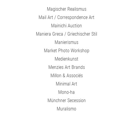
Magischer Realismus
Mail Art / Correspondence Art
Mainichi Auction
Maniera Greca / Griechischer Stil
Manierismus
Market Photo Workshop
Medienkunst
Menzies Art Brands
Millon & Associés
Minimal Art
Mono-ha
Münchner Secession
Muralismo