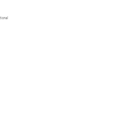
tional